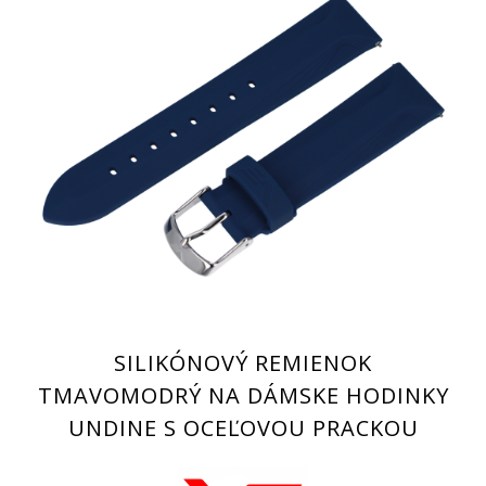
SILIKÓNOVÝ REMIENOK
TMAVOMODRÝ NA DÁMSKE HODINKY
UNDINE S OCEĽOVOU PRACKOU