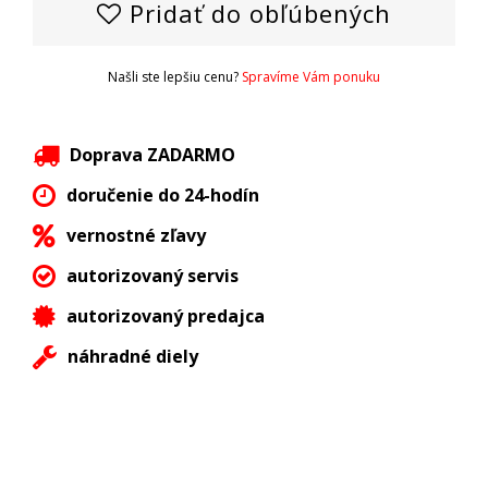
Pridať do obľúbených
Našli ste lepšiu cenu?
Spravíme Vám ponuku
Doprava ZADARMO
doručenie do 24-hodín
vernostné zľavy
autorizovaný servis
autorizovaný predajca
náhradné diely