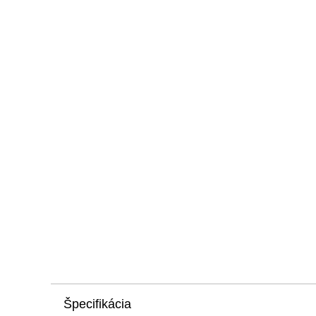
Špecifikácia