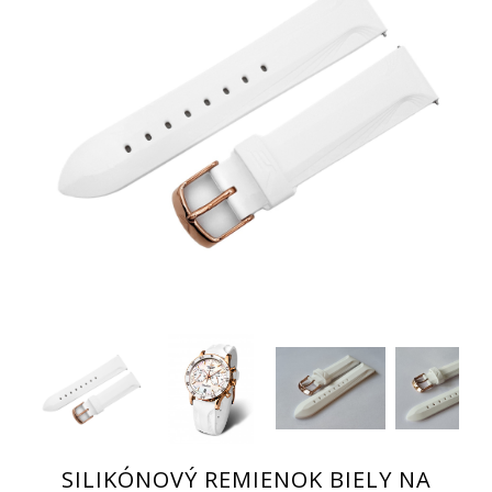
SILIKÓNOVÝ REMIENOK BIELY NA