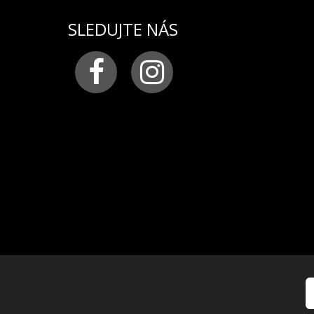
SLEDUJTE NÁS