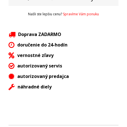
Našli ste lepšiu cenu?
Spravíme Vám ponuku
Doprava ZADARMO
doručenie do 24-hodín
vernostné zľavy
autorizovaný servis
autorizovaný predajca
náhradné diely