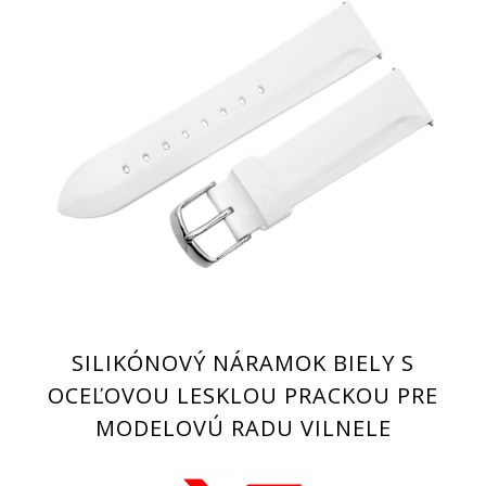
SILIKÓNOVÝ NÁRAMOK BIELY S
OCEĽOVOU LESKLOU PRACKOU PRE
MODELOVÚ RADU VILNELE