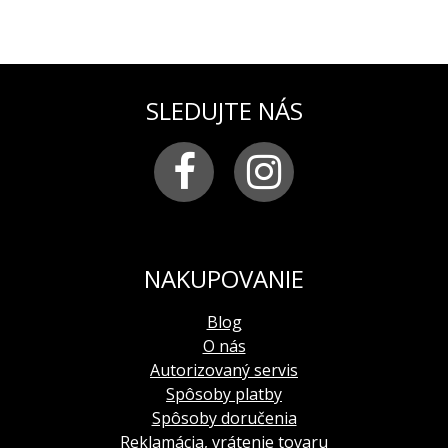
SLEDUJTE NÁS
NAKUPOVANIE
Blog
O nás
Autorizovaný servis
Spôsoby platby
Spôsoby doručenia
Reklamácia, vrátenie tovaru