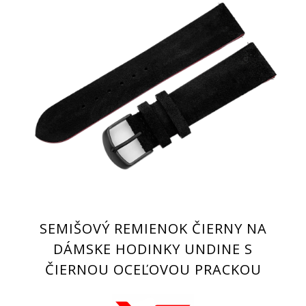
SEMIŠOVÝ REMIENOK ČIERNY NA
DÁMSKE HODINKY UNDINE S
ČIERNOU OCEĽOVOU PRACKOU