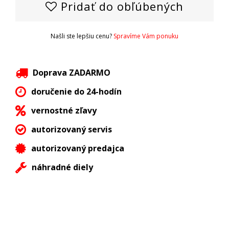
Pridať do obľúbených
Našli ste lepšiu cenu?
Spravíme Vám ponuku
Doprava ZADARMO
doručenie do 24-hodín
vernostné zľavy
autorizovaný servis
autorizovaný predajca
náhradné diely