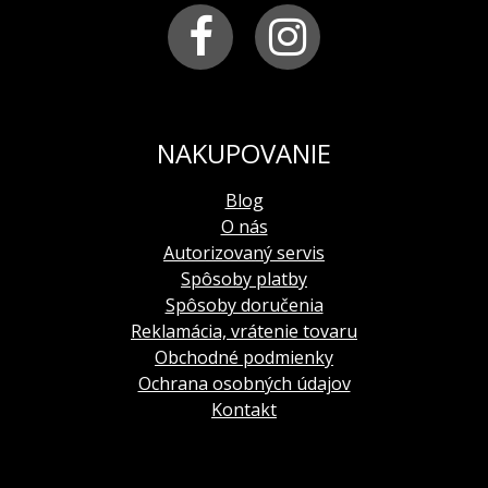
NAKUPOVANIE
Blog
O nás
Autorizovaný servis
Spôsoby platby
Spôsoby doručenia
Reklamácia, vrátenie tovaru
Obchodné podmienky
Ochrana osobných údajov
Kontakt