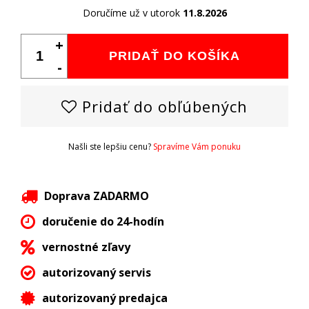
Doručíme už v utorok
11.8.2026
+
PRIDAŤ DO KOŠÍKA
-
Pridať do obľúbených
Našli ste lepšiu cenu?
Spravíme Vám ponuku
Doprava ZADARMO
doručenie do 24-hodín
vernostné zľavy
autorizovaný servis
autorizovaný predajca