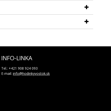
INFO-LINKA
Tel.: +421 908 924 093
E-mail:
info@hodinkyvostok.sk