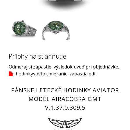
Prílohy na stiahnutie
Odmeraj si zápästie, výsledok uveď pri objednávke.
hodinkyvostok-meranie-zapastia.pdf
PÁNSKE LETECKÉ HODINKY AVIATOR
MODEL AIRACOBRA GMT
V.1.37.0.309.5