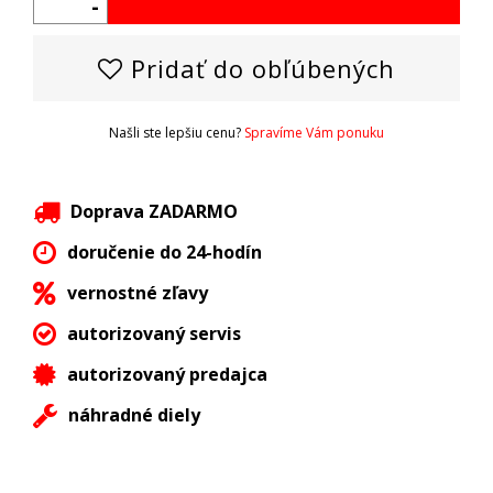
-
Pridať do obľúbených
Našli ste lepšiu cenu?
Spravíme Vám ponuku
Doprava ZADARMO
doručenie do 24-hodín
vernostné zľavy
autorizovaný servis
autorizovaný predajca
náhradné diely