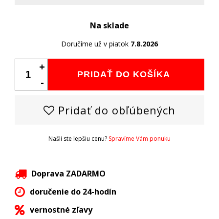
Na sklade
Doručíme už v piatok
7.8.2026
+
PRIDAŤ DO KOŠÍKA
-
Pridať do obľúbených
Našli ste lepšiu cenu?
Spravíme Vám ponuku
Doprava ZADARMO
doručenie do 24-hodín
vernostné zľavy