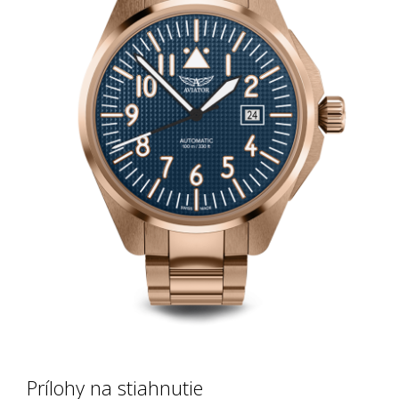
Prílohy na stiahnutie