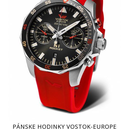
PÁNSKE HODINKY VOSTOK-EUROPE