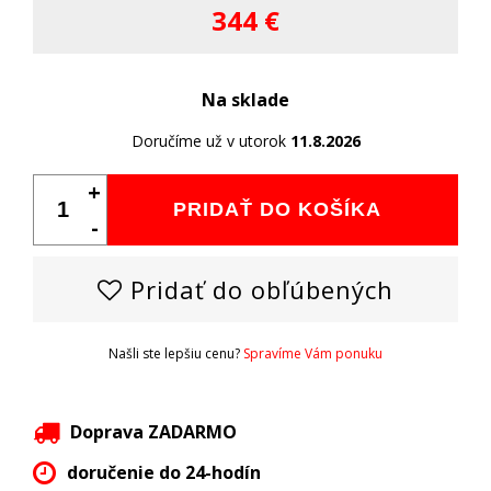
344 €
Na sklade
Doručíme už v utorok
11.8.2026
+
PRIDAŤ DO KOŠÍKA
-
Pridať do obľúbených
Našli ste lepšiu cenu?
Spravíme Vám ponuku
Doprava ZADARMO
doručenie do 24-hodín