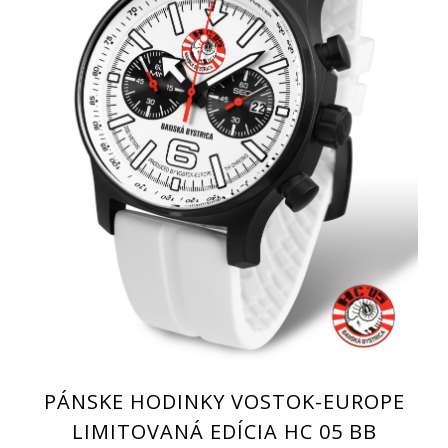
PÁNSKE HODINKY VOSTOK-EUROPE
LIMITOVANÁ EDÍCIA HC 05 BB