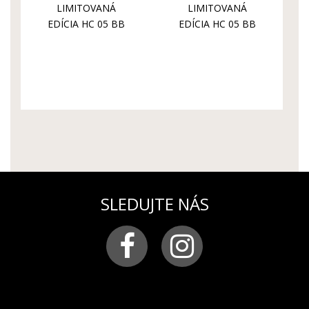
LIMITOVANÁ
LIMITOVANÁ
EDÍCIA HC 05 BB
EDÍCIA HC 05 BB
6S21/5954369
6S21/5954369S
SLEDUJTE NÁS