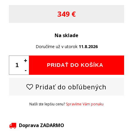
349 €
Na sklade
Doručíme už v utorok
11.8.2026
+
PRIDAŤ DO KOŠÍKA
-
Pridať do obľúbených
Našli ste lepšiu cenu?
Spravíme Vám ponuku
Doprava ZADARMO