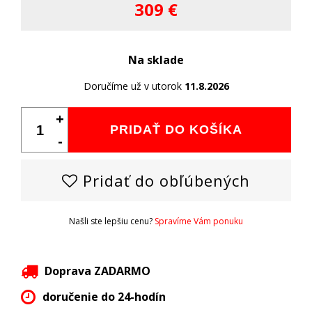
309 €
Na sklade
Doručíme už v utorok
11.8.2026
+
PRIDAŤ DO KOŠÍKA
-
Pridať do obľúbených
Našli ste lepšiu cenu?
Spravíme Vám ponuku
Doprava ZADARMO
doručenie do 24-hodín