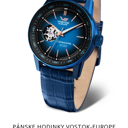
PÁNSKE HODINKY VOSTOK-EUROPE