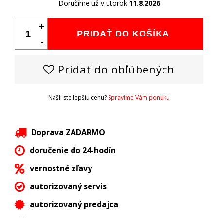
Doručíme už v utorok
11.8.2026
+
PRIDAŤ DO KOŠÍKA
-
Pridať do obľúbených
Našli ste lepšiu cenu?
Spravíme Vám ponuku
Doprava ZADARMO
doručenie do 24-hodín
vernostné zľavy
autorizovaný servis
autorizovaný predajca