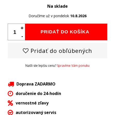
Na sklade
Doručíme už v pondelok
10.8.2026
+
PRIDAŤ DO KOŠÍKA
-
Pridať do obľúbených
Našli ste lepšiu cenu?
Spravíme Vám ponuku
Doprava ZADARMO
doručenie do 24-hodín
vernostné zľavy
autorizovaný servis