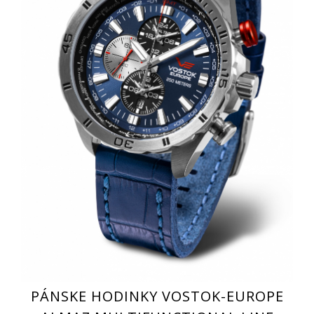
PÁNSKE HODINKY VOSTOK-EUROPE