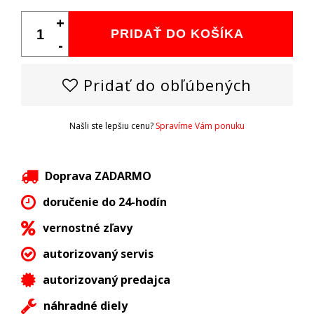
+
PRIDAŤ DO KOŠÍKA
-
Pridať do obľúbených
Našli ste lepšiu cenu?
Spravíme Vám ponuku
Doprava ZADARMO
doručenie do 24-hodín
vernostné zľavy
autorizovaný servis
autorizovaný predajca
náhradné diely