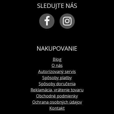
SLEDUJTE NÁS
NAKUPOVANIE
Blog
O nás
Autorizovaný servis
Spôsoby platby
Spôsoby doručenia
Reklamácia, vrátenie tovaru
Obchodné podmienky
Ochrana osobných údajov
Kontakt