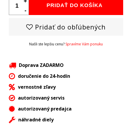
+
PRIDAŤ DO KOŠÍKA
-
Pridať do obľúbených
Našli ste lepšiu cenu?
Spravíme Vám ponuku
Doprava ZADARMO
doručenie do 24-hodín
vernostné zľavy
autorizovaný servis
autorizovaný predajca
náhradné diely