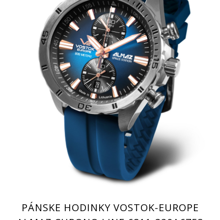
PÁNSKE HODINKY VOSTOK-EUROPE