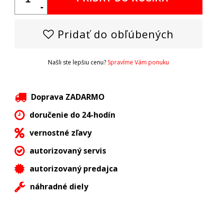
-
Pridať do obľúbených
Našli ste lepšiu cenu?
Spravíme Vám ponuku
Doprava ZADARMO
doručenie do 24-hodín
vernostné zľavy
autorizovaný servis
autorizovaný predajca
náhradné diely