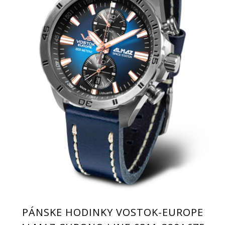
PÁNSKE HODINKY VOSTOK-EUROPE