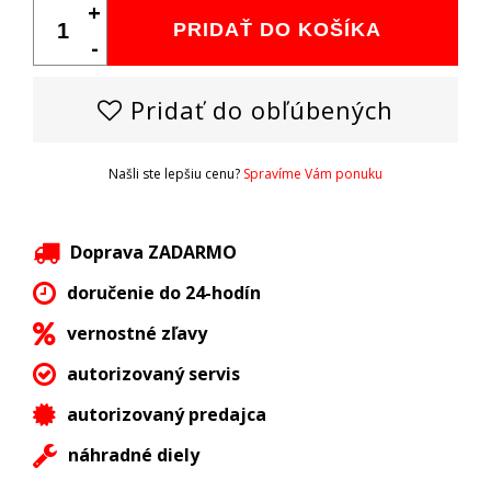
+
PRIDAŤ DO KOŠÍKA
-
Pridať do obľúbených
Našli ste lepšiu cenu?
Spravíme Vám ponuku
Doprava ZADARMO
doručenie do 24-hodín
vernostné zľavy
autorizovaný servis
autorizovaný predajca
náhradné diely