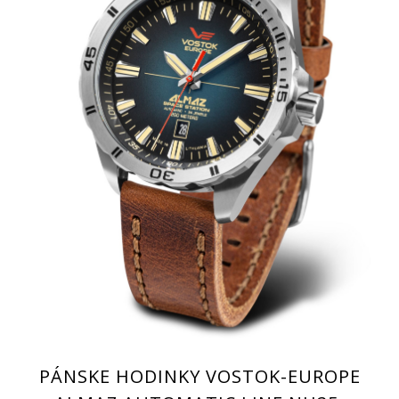
PÁNSKE HODINKY VOSTOK-EUROPE