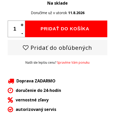
Na sklade
Doručíme už v utorok
11.8.2026
+
PRIDAŤ DO KOŠÍKA
-
Pridať do obľúbených
Našli ste lepšiu cenu?
Spravíme Vám ponuku
Doprava ZADARMO
doručenie do 24-hodín
vernostné zľavy
autorizovaný servis