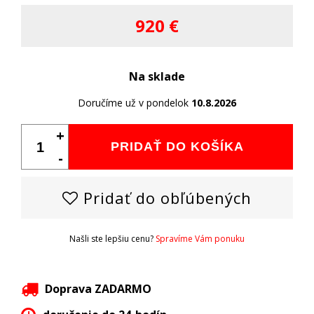
920 €
Na sklade
Doručíme už v pondelok
10.8.2026
+
PRIDAŤ DO KOŠÍKA
-
Pridať do obľúbených
Našli ste lepšiu cenu?
Spravíme Vám ponuku
Doprava ZADARMO