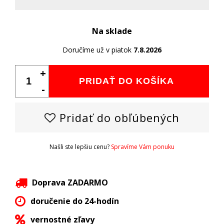
Na sklade
Doručíme už v piatok
7.8.2026
+
PRIDAŤ DO KOŠÍKA
-
Pridať do obľúbených
Našli ste lepšiu cenu?
Spravíme Vám ponuku
Doprava ZADARMO
doručenie do 24-hodín
vernostné zľavy