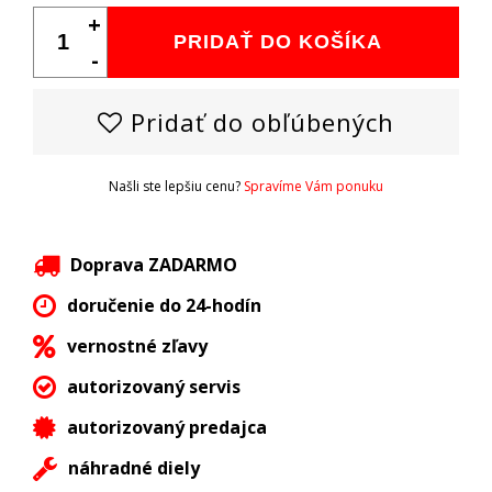
+
PRIDAŤ DO KOŠÍKA
-
Pridať do obľúbených
Našli ste lepšiu cenu?
Spravíme Vám ponuku
Doprava ZADARMO
doručenie do 24-hodín
vernostné zľavy
autorizovaný servis
autorizovaný predajca
náhradné diely