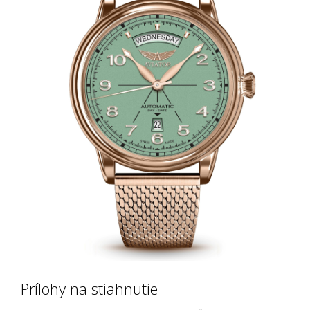
Prílohy na stiahnutie