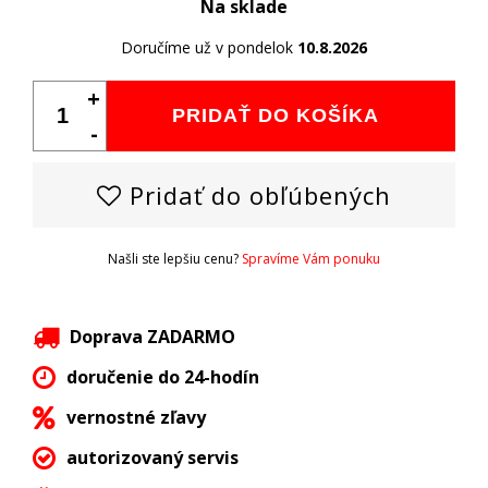
Na sklade
Doručíme už v pondelok
10.8.2026
+
PRIDAŤ DO KOŠÍKA
-
Pridať do obľúbených
Našli ste lepšiu cenu?
Spravíme Vám ponuku
Doprava ZADARMO
doručenie do 24-hodín
vernostné zľavy
autorizovaný servis