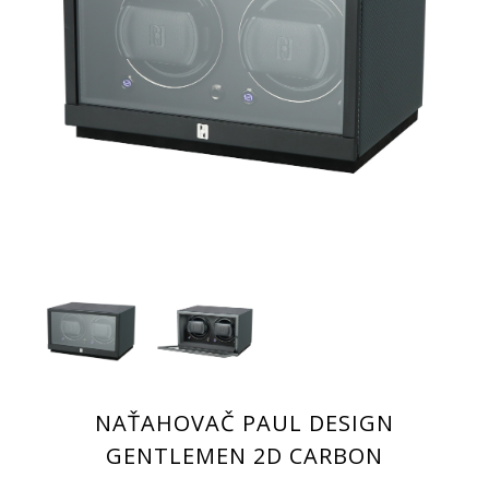
NAŤAHOVAČ PAUL DESIGN
GENTLEMEN 2D CARBON