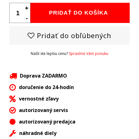
+
PRIDAŤ DO KOŠÍKA
-
Pridať do obľúbených
Našli ste lepšiu cenu?
Spravíme Vám ponuku
Doprava ZADARMO
doručenie do 24-hodín
vernostné zľavy
autorizovaný servis
autorizovaný predajca
náhradné diely