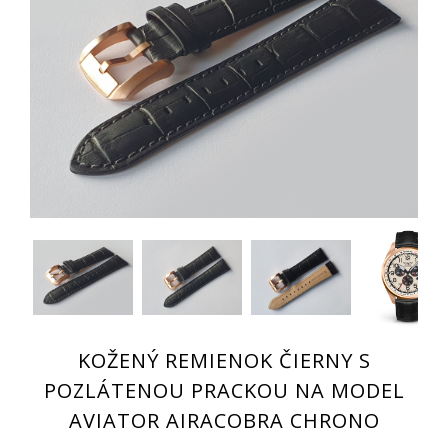
KOŽENÝ REMIENOK ČIERNY S
POZLÁTENOU PRACKOU NA MODEL
AVIATOR AIRACOBRA CHRONO