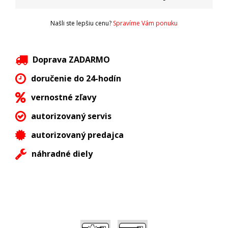
Našli ste lepšiu cenu?
Spravíme Vám ponuku
Doprava ZADARMO
doručenie do 24-hodín
vernostné zľavy
autorizovaný servis
autorizovaný predajca
náhradné diely
,