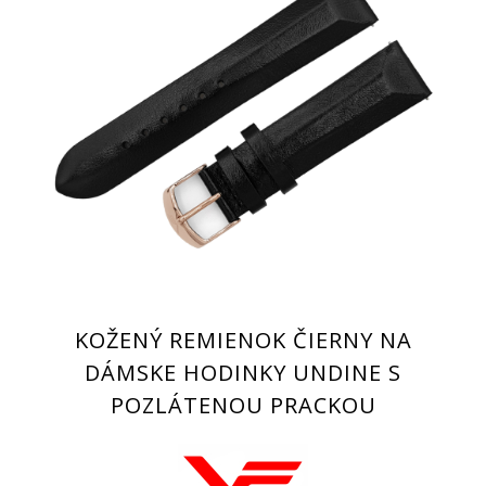
KOŽENÝ REMIENOK ČIERNY NA
DÁMSKE HODINKY UNDINE S
POZLÁTENOU PRACKOU