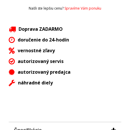
Našli ste lepšiu cenu?
Spravíme Vám ponuku
Doprava ZADARMO
doručenie do 24-hodín
vernostné zľavy
autorizovaný servis
autorizovaný predajca
náhradné diely