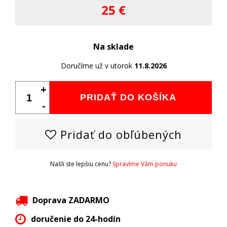
25 €
Na sklade
Doručíme už v utorok
11.8.2026
+
PRIDAŤ DO KOŠÍKA
-
Pridať do obľúbených
Našli ste lepšiu cenu?
Spravíme Vám ponuku
Doprava ZADARMO
doručenie do 24-hodín