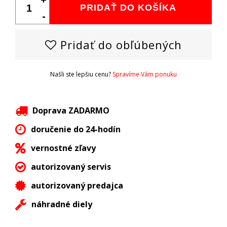
PRIDAŤ DO KOŠÍKA
-
Pridať do obľúbených
Našli ste lepšiu cenu?
Spravíme Vám ponuku
Doprava ZADARMO
doručenie do 24-hodín
vernostné zľavy
autorizovaný servis
autorizovaný predajca
náhradné diely