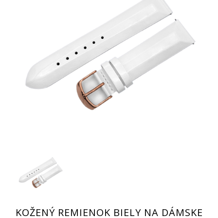
KOŽENÝ REMIENOK BIELY NA DÁMSKE