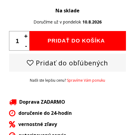
Na sklade
Doručíme už v pondelok
10.8.2026
+
PRIDAŤ DO KOŠÍKA
-
Pridať do obľúbených
Našli ste lepšiu cenu?
Spravíme Vám ponuku
Doprava ZADARMO
doručenie do 24-hodín
vernostné zľavy