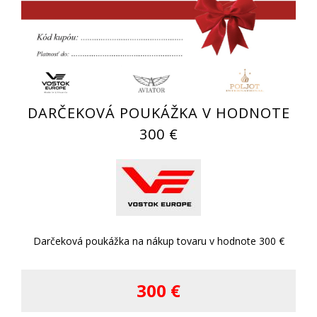
DARČEKOVÁ POUKÁŽKA V HODNOTE
300 €
Darčeková poukážka na nákup tovaru v hodnote 300 €
300 €