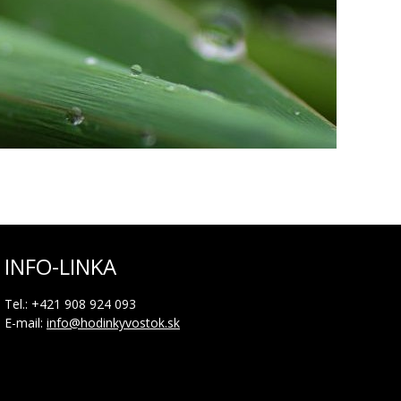
INFO-LINKA
Tel.: +421 908 924 093
E-mail:
info@hodinkyvostok.sk