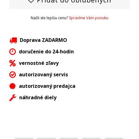
Našli ste lepšiu cenu?
Spravíme Vám ponuku
Doprava ZADARMO
doručenie do 24-hodín
vernostné zľavy
autorizovaný servis
autorizovaný predajca
náhradné diely