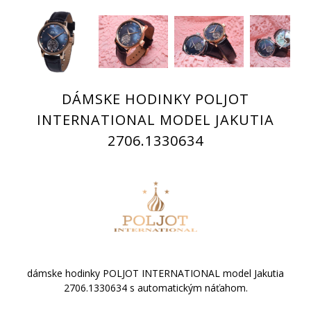
DÁMSKE HODINKY POLJOT
INTERNATIONAL MODEL JAKUTIA
2706.1330634
dámske hodinky POLJOT INTERNATIONAL model Jakutia
2706.1330634 s automatickým náťahom.