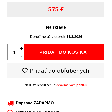
575 €
Na sklade
Doručíme už v utorok
11.8.2026
+
PRIDAŤ DO KOŠÍKA
-
Pridať do obľúbených
Našli ste lepšiu cenu?
Spravíme Vám ponuku
Doprava ZADARMO