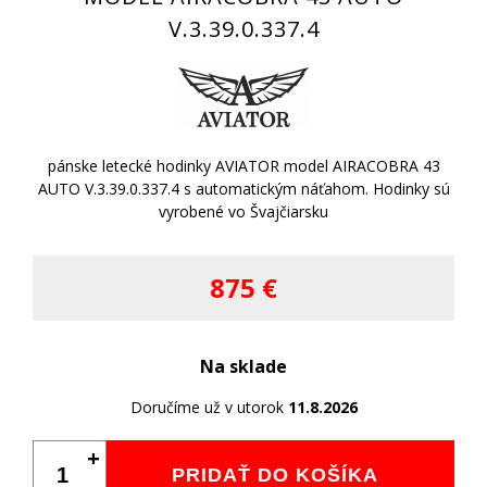
V.3.39.0.337.4
pánske letecké hodinky AVIATOR model AIRACOBRA 43
AUTO V.3.39.0.337.4 s automatickým náťahom. Hodinky sú
vyrobené vo Švajčiarsku
875 €
Na sklade
Doručíme už v utorok
11.8.2026
+
PRIDAŤ DO KOŠÍKA