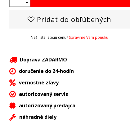
-
Pridať do obľúbených
Našli ste lepšiu cenu?
Spravíme Vám ponuku
Doprava ZADARMO
doručenie do 24-hodín
vernostné zľavy
autorizovaný servis
autorizovaný predajca
náhradné diely