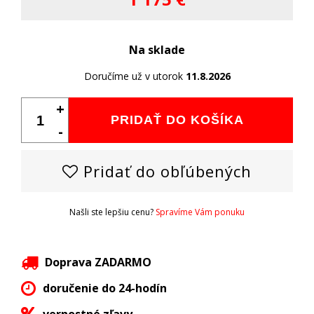
Na sklade
Doručíme už v utorok
11.8.2026
+
PRIDAŤ DO KOŠÍKA
-
Pridať do obľúbených
Našli ste lepšiu cenu?
Spravíme Vám ponuku
Doprava ZADARMO
doručenie do 24-hodín