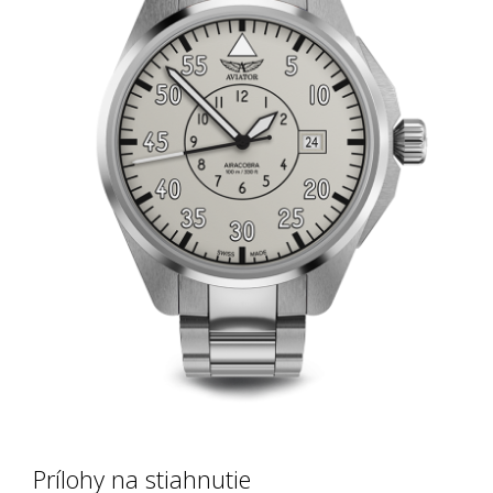
Prílohy na stiahnutie