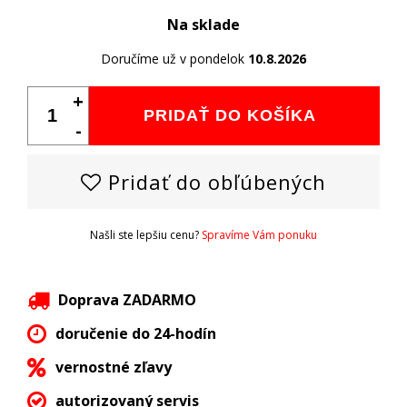
Na sklade
Doručíme už v pondelok
10.8.2026
+
PRIDAŤ DO KOŠÍKA
-
Pridať do obľúbených
Našli ste lepšiu cenu?
Spravíme Vám ponuku
Doprava ZADARMO
doručenie do 24-hodín
vernostné zľavy
autorizovaný servis